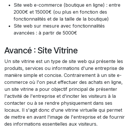
Site web e-commerce (boutique en ligne) : entre
2000€ et 15000€ (ou plus en fonction des
fonctionnalités et de la taille de la boutique)
Site web sur mesure avec fonctionnalités
avancées : à partir de 5000€
Avancé : Site Vitrine
Un site vitrine est un type de site web qui présente les
produits, services ou informations d'une entreprise de
manière simple et concise. Contrairement à un site e-
commerce où l'on peut effectuer des achats en ligne,
un site vitrine a pour objectif principal de présenter
l'activité de l'entreprise et d'inciter les visiteurs à la
contacter ou à se rendre physiquement dans ses
locaux. Il s'agit donc d'une vitrine virtuelle qui permet
de mettre en avant l'image de l'entreprise et de fournir
des informations essentielles aux visiteurs.