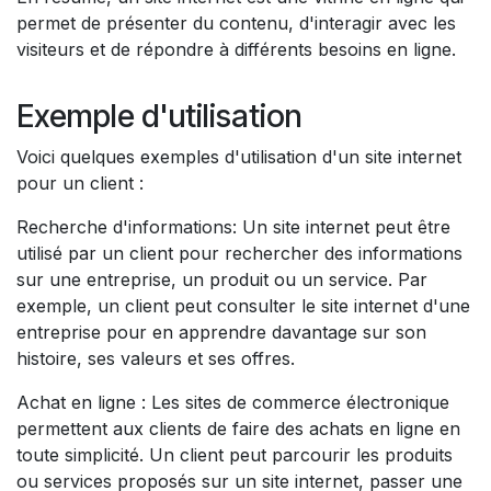
permet de présenter du contenu, d'interagir avec les
visiteurs et de répondre à différents besoins en ligne.
Exemple d'utilisation
Voici quelques exemples d'utilisation d'un site internet
pour un client :
Recherche d'informations: Un site internet peut être
utilisé par un client pour rechercher des informations
sur une entreprise, un produit ou un service. Par
exemple, un client peut consulter le site internet d'une
entreprise pour en apprendre davantage sur son
histoire, ses valeurs et ses offres.
Achat en ligne : Les sites de commerce électronique
permettent aux clients de faire des achats en ligne en
toute simplicité. Un client peut parcourir les produits
ou services proposés sur un site internet, passer une