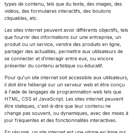
types de contenu, tels que du texte, des images, des
vidéos, des formulaires interactifs, des boutons
cliquables, etc.
Les sites internet peuvent avoir différents objectifs, tels
que fournir des informations sur une entreprise, un
produit ou un service, vendre des produits en ligne,
partager des actualités, permettre aux utilisateurs de
se connecter et d'interagir entre eux, ou encore
présenter du contenu artistique ou éducatif.
Pour qu'un site internet soit accessible aux utilisateurs,
il doit être hébergé sur un serveur web et être conçu
à l'aide de langages de programmation web tels que
HTML, CSS et JavaScript. Les sites internet peuvent
être statiques, c'est-à-dire que leur contenu ne
change pas souvent, ou dynamiques, avec des mises à
jour fréquentes et des fonctionnalités interactives.
En résumé, un site internet est une vitrine en ligne qui