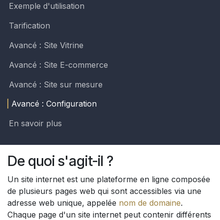
Exemple d'utilisation
Tarification
Avancé : Site Vitrine
Avancé : Site E-commerce
Avancé : Site sur mesure
Avancé : Configuration
En savoir plus
De quoi s'agit-il ?
Un site internet est une plateforme en ligne composée
de plusieurs pages web qui sont accessibles via une
adresse web unique, appelée
nom de domaine
.
Chaque page d'un site internet peut contenir différents