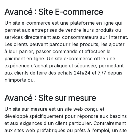
Avancé : Site E-commerce
Un site e-commerce est une plateforme en ligne qui
permet aux entreprises de vendre leurs produits ou
services directement aux consommateurs sur Internet.
Les clients peuvent parcourir les produits, les ajouter
à leur panier, passer commande et effectuer le
paiement en ligne. Un site e-commerce offre une
expérience d'achat pratique et sécurisée, permettant
aux clients de faire des achats 24h/24 et 7j/7 depuis
n'importe où.
Avancé : Site sur mesure
Un site sur mesure est un site web conçu et
développé spécifiquement pour répondre aux besoins
et aux exigences d'un client particulier. Contrairement
aux sites web préfabriqués ou prêts à l'emploi, un site