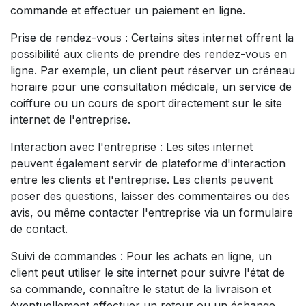
commande et effectuer un paiement en ligne.
Prise de rendez-vous : Certains sites internet offrent la
possibilité aux clients de prendre des rendez-vous en
ligne. Par exemple, un client peut réserver un créneau
horaire pour une consultation médicale, un service de
coiffure ou un cours de sport directement sur le site
internet de l'entreprise.
Interaction avec l'entreprise : Les sites internet
peuvent également servir de plateforme d'interaction
entre les clients et l'entreprise. Les clients peuvent
poser des questions, laisser des commentaires ou des
avis, ou même contacter l'entreprise via un formulaire
de contact.
Suivi de commandes : Pour les achats en ligne, un
client peut utiliser le site internet pour suivre l'état de
sa commande, connaître le statut de la livraison et
éventuellement effectuer un retour ou un échange.