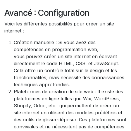
Avancé : Configuration
Voici les différentes possibilités pour créer un site
internet :
Création manuelle : Si vous avez des
compétences en programmation web,
vous pouvez créer un site internet en écrivant
directement le code HTML, CSS, et JavaScript.
Cela offre un contrôle total sur le design et les
fonctionnalités, mais nécessite des connaissances
techniques approfondies.
Plateformes de création de site web : Il existe des
plateformes en ligne telles que Wix, WordPress,
Shopify, Odoo, etc., qui permettent de créer un
site internet en utilisant des modèles prédéfinis et
des outils de glisser-déposer. Ces plateformes sont
conviviales et ne nécessitent pas de compétences