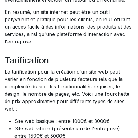
En résumé, un site internet peut être un outil
polyvalent et pratique pour les clients, en leur offrant
un accès facile à des informations, des produits et des
services, ainsi qu'une plateforme d'interaction avec
l'entreprise.
Tarification
La tarification pour la création d'un site web peut
varier en fonction de plusieurs facteurs tels que la
complexité du site, les fonctionnalités requises, le
design, le nombre de pages, etc. Voici une fourchette
de prix approximative pour différents types de sites
web :
Site web basique : entre 1000€ et 3000€
Site web vitrine (présentation de l'entreprise) :
entre 1500€ et 5000€