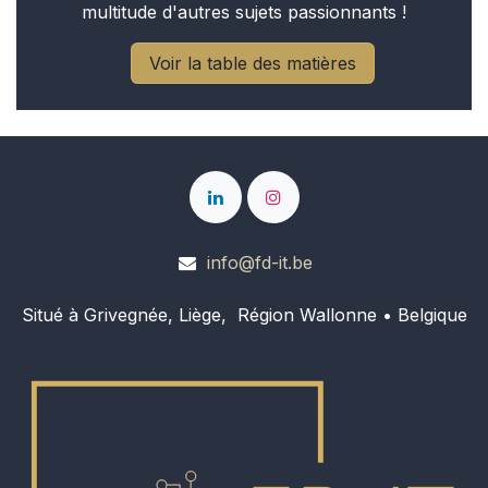
multitude d'autres sujets passionnants !
Voir la table des matières
info@fd-it.be
Situé à Grivegnée, Liège, Région Wallonne • Belgique