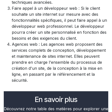
techniques avancées.
Faire appel à un développeur web : Si le client
souhaite un site internet sur mesure avec des
fonctionnalités spécifiques, il peut faire appel à un
développeur web professionnel. Le développeur
pourra créer un site personnalisé en fonction des
besoins et des exigences du client.
Agences web : Les agences web proposent des
services complets de conception, développement
et maintenance de sites internet. Elles peuvent
prendre en charge l'ensemble du processus de
création d'un site, de la conception à la mise en
ligne, en passant par le référencement et la
sécurité.
En savoir plus
Découvrez notre table des matières pour explorer une