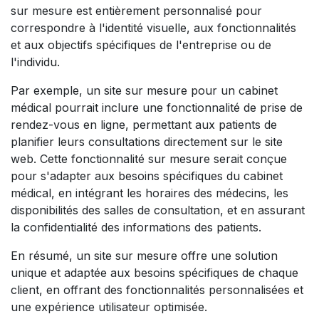
sur mesure est entièrement personnalisé pour
correspondre à l'identité visuelle, aux fonctionnalités
et aux objectifs spécifiques de l'entreprise ou de
l'individu.
Par exemple, un site sur mesure pour un cabinet
médical pourrait inclure une fonctionnalité de prise de
rendez-vous en ligne, permettant aux patients de
planifier leurs consultations directement sur le site
web. Cette fonctionnalité sur mesure serait conçue
pour s'adapter aux besoins spécifiques du cabinet
médical, en intégrant les horaires des médecins, les
disponibilités des salles de consultation, et en assurant
la confidentialité des informations des patients.
En résumé, un site sur mesure offre une solution
unique et adaptée aux besoins spécifiques de chaque
client, en offrant des fonctionnalités personnalisées et
une expérience utilisateur optimisée.