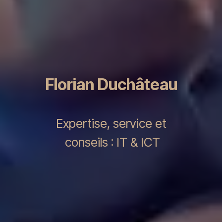
Florian Duchâteau
Expertise, service et
conseils : IT & ICT