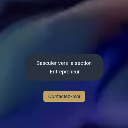
Basculer vers la section
Entrepreneur
Contactez-moi