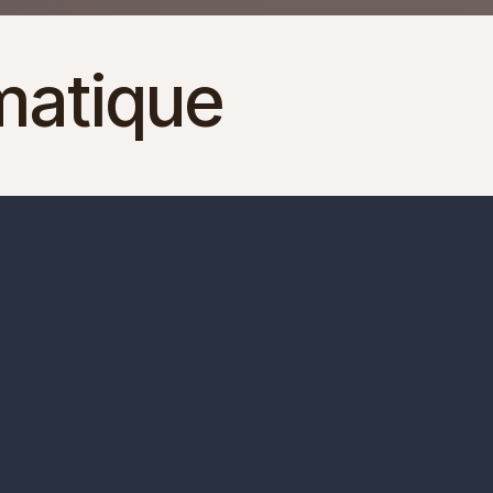
matique