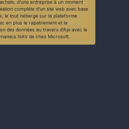
’achats, d’une entreprise à un moment
réation complète d’un site web avec base
, le tout hébergé sur la plateforme
ec en plus le rapatriement et la
ion des données au travers d’Api avec le
Dynamics NAV de chez Microsoft.