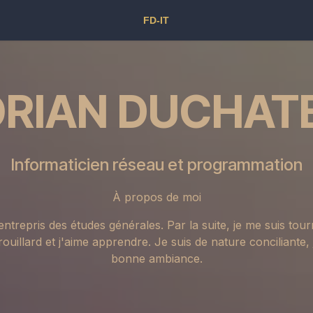
ORIAN DUCHAT
Informaticien réseau et programmation
À propos de moi
entrepris des études générales. Par la suite, je me suis tour
rouillard et j'aime apprendre. Je suis de nature conciliante
bonne ambiance.