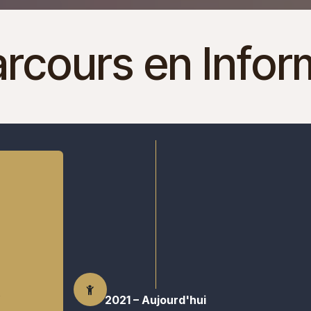
rcours en Infor
2021 – Aujourd'hui