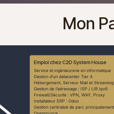
Mon Pa
Emploi chez C2D System House
Service et ingénieurerie en informatique
Gestion d’un datacenter Tier 4
Hébergement, Serveur Mail et Streaming
Gestion de l’adressage : ISP / LIR Ipv6
Firewall/Sécurité : VPN, WAF, Proxy
Installateur ERP : Odoo
Gestion centralisé de parc principalement
Opensource