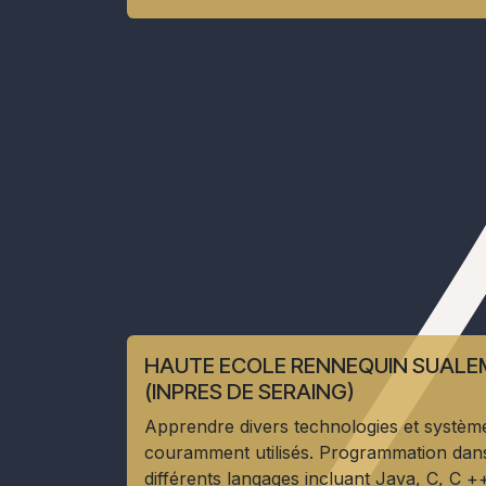
HAUTE ECOLE RENNEQUIN SUALE
(INPRES DE SERAING)
Apprendre divers technologies et systèm
couramment utilisés. Programmation dan
différents langages incluant Java, C, C +